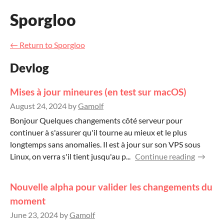
Sporgloo
←
Return to Sporgloo
Devlog
Mises à jour mineures (en test sur macOS)
August 24, 2024
by
Gamolf
Bonjour Quelques changements côté serveur pour
continuer à s'assurer qu'il tourne au mieux et le plus
longtemps sans anomalies. Il est à jour sur son VPS sous
Linux, on verra s'il tient jusqu'au p...
Continue reading
Nouvelle alpha pour valider les changements du
moment
June 23, 2024
by
Gamolf