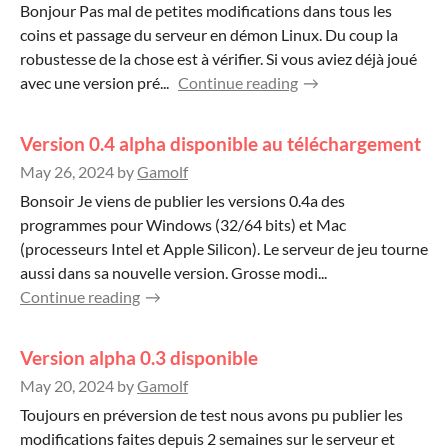
Bonjour Pas mal de petites modifications dans tous les
coins et passage du serveur en démon Linux. Du coup la
robustesse de la chose est à vérifier. Si vous aviez déjà joué
avec une version pré...
Continue reading
Version 0.4 alpha disponible au téléchargement
May 26, 2024
by
Gamolf
Bonsoir Je viens de publier les versions 0.4a des
programmes pour Windows (32/64 bits) et Mac
(processeurs Intel et Apple Silicon). Le serveur de jeu tourne
aussi dans sa nouvelle version. Grosse modi...
Continue reading
Version alpha 0.3 disponible
May 20, 2024
by
Gamolf
Toujours en préversion de test nous avons pu publier les
modifications faites depuis 2 semaines sur le serveur et