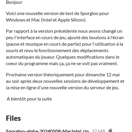
Bonjour
Voici une nouvelle version de test de Sporgloo pour
Windows et Mac (Intel et Apple Silicon).
Par rapport à la version précédente nous avons changé un
peu l'interface en cours de jeu, ajouté des boutons à l'écran
(pause et musique en cours de partie) pour l'utilisation à la
souris et revu le fonctionnement des déplacements
automatiques du joueur. Quelques modifications dans le
coeur du programme mais ça, ça ne se voit pas vraiment.
Prochaine version théoriquement pour dimanche 12 mai
au soir après deux nouvelles sessions de développement et
la mise en ligne d'une nouvelle version du serveur de jeu.
A bientôt pour la suite
Files
Sporgloo-alpha-20240508-MacIntel.zip
37 MB