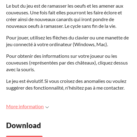
Le but du jeu est de ramasser les oeufs et les amener aux
couveuses. Une fois fait elles pourront les faire éclore et
créer ainsi de nouveaux canards qui iront pondre de
nouveaux oeufs à ramasser. Le cycle sans fin de la vie.
Pour jouer, utilisez les flèches du clavier ou une manette de
jeu connecté à votre ordinateur (Windows, Mac).
Pour obtenir des informations sur votre joueur ou les
couveuses (représentées par des châteaux), cliquez dessus
avec la souris.
Le jeu est évolutif. Si vous croisez des anomalies ou voulez
suggérer des fonctionnalité, n'hésitez pas à me contacter.
More information
Download